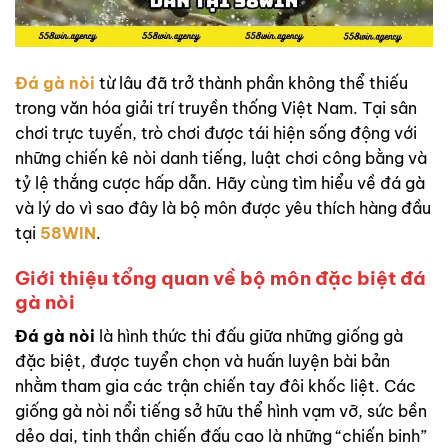
Đá gà nòi
từ lâu đã trở thành phần không thể thiếu
trong văn hóa giải trí truyền thống Việt Nam. Tại sân
chơi trực tuyến, trò chơi được tái hiện sống động với
những chiến kê nòi danh tiếng, luật chơi công bằng và
tỷ lệ thắng cược hấp dẫn. Hãy cùng tìm hiểu về đá gà
và lý do vì sao đây là bộ môn được yêu thích hàng đầu
tại
58WIN
.
Giới thiệu tổng quan về bộ môn đặc biệt đá
gà nòi
Đá gà nòi
là hình thức thi đấu giữa những giống gà
đặc biệt, được tuyển chọn và huấn luyện bài bản
nhằm tham gia các trận chiến tay đôi khốc liệt. Các
giống gà nòi nổi tiếng sở hữu thể hình vạm vỡ, sức bền
dẻo dai, tinh thần chiến đấu cao là những “chiến binh”