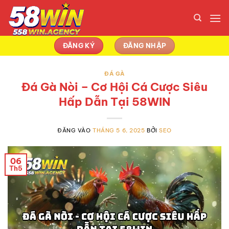
Bỏ
qua
nội
dung
ĐĂNG KÝ
ĐĂNG NHẬP
ĐÁ GÀ
Đá Gà Nòi – Cơ Hội Cá Cược Siêu
Hấp Dẫn Tại 58WIN
ĐĂNG VÀO
THÁNG 5 6, 2025
BỞI
SEO
06
Th5