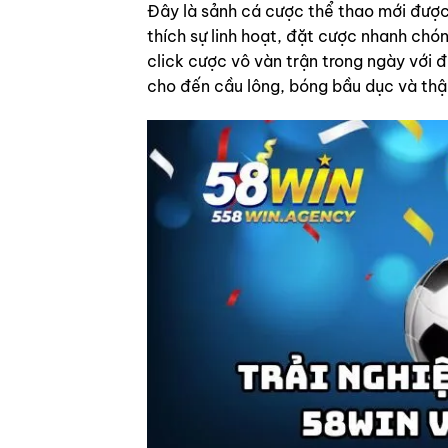
Đây là sảnh cá cược thể thao mới được 
thích sự linh hoạt, đặt cược nhanh chó
click cược vô vàn trận trong ngày với 
cho đến cầu lông, bóng bầu dục và thậm