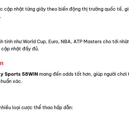
 cập nhật từng giây theo biến động thị trường quốc tế, g
.
nh tinh như World Cup, Euro, NBA, ATP Masters cho tới nhữ
 cập nhật đầy đủ.
ẫn
ky Sports 58WIN
mang đến odds tốt hơn, giúp người chơi 
 chuẩn xác.
nhiều loại cược thể thao hấp dẫn: