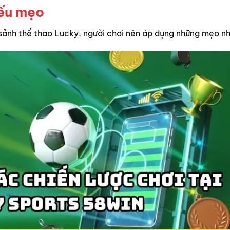
iếu mẹo
sảnh thể thao Lucky, người chơi nên áp dụng những mẹo nh