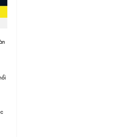
àn
nổi
ác