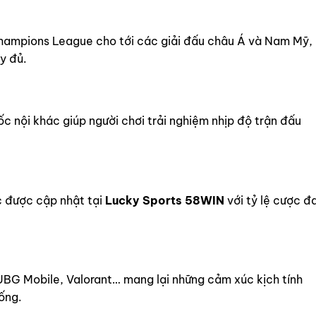
Champions League cho tới các giải đấu châu Á và Nam Mỹ,
y đủ.
 nội khác giúp người chơi trải nghiệm nhịp độ trận đấu
c được cập nhật tại
Lucky Sports 58WIN
với tỷ lệ cược đ
BG Mobile, Valorant… mang lại những cảm xúc kịch tính
ống.