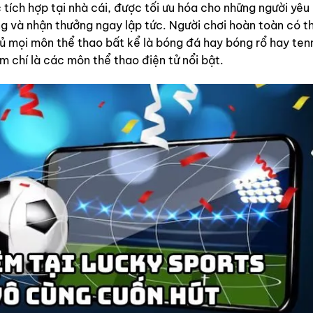
tích hợp tại nhà cái, được tối ưu hóa cho những người yêu
ng và nhận thưởng ngay lập tức. Người chơi hoàn toàn có t
đủ mọi môn thể thao bất kể là bóng đá hay bóng rổ hay ten
 chí là các môn thể thao điện tử nổi bật.