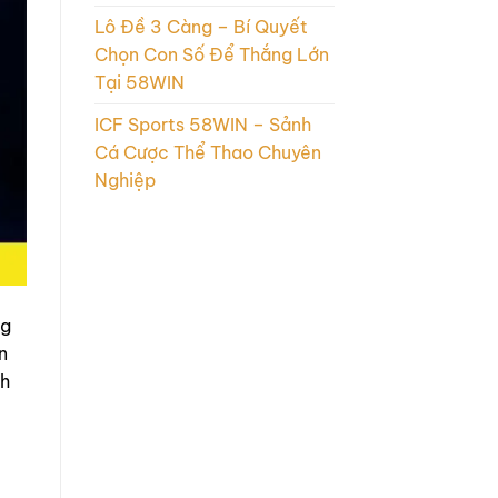
Lô Đề 3 Càng – Bí Quyết
Chọn Con Số Để Thắng Lớn
Tại 58WIN
ICF Sports 58WIN – Sảnh
Cá Cược Thể Thao Chuyên
Nghiệp
ng
n
nh