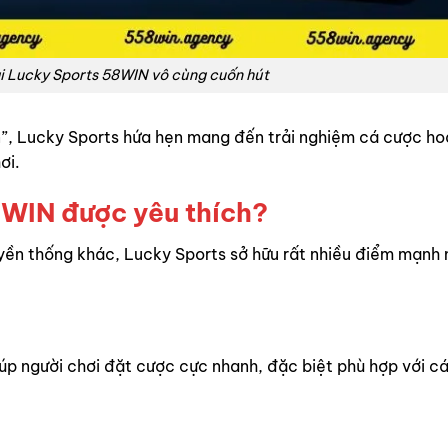
ại Lucky Sports 58WIN vô cùng cuốn hút
n”, Lucky Sports hứa hẹn mang đến trải nghiệm cá cược ho
ơi.
8WIN được yêu thích?
yền thống khác, Lucky Sports sở hữu rất nhiều điểm mạnh 
giúp người chơi đặt cược cực nhanh, đặc biệt phù hợp với c