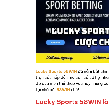
Lucky Sports 58WIN
đã nắm bắt chính
trận cầu hấp dẫn mà còn cả cơ hội nhân
đồ của môn thể thao vua hay những cuộc
tại nhà cái
58WIN
nhé!
Lucky Sports 58WIN là