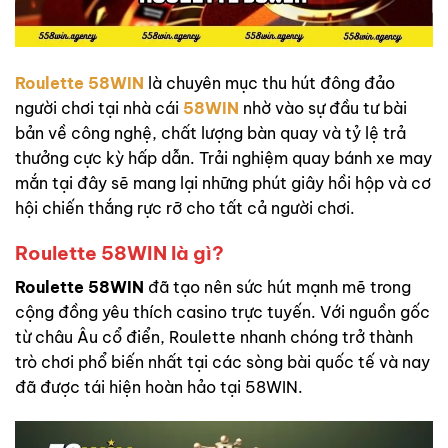
Roulette 58WIN
là chuyên mục thu hút đông đảo
người chơi tại nhà cái
58WIN
nhờ vào sự đầu tư bài
bản về công nghệ, chất lượng bàn quay và tỷ lệ trả
thưởng cực kỳ hấp dẫn. Trải nghiệm quay bánh xe may
mắn tại đây sẽ mang lại những phút giây hồi hộp và cơ
hội chiến thắng rực rỡ cho tất cả người chơi.
Roulette 58WIN là gì?
Roulette 58WIN
đã tạo nên sức hút mạnh mẽ trong
cộng đồng yêu thích casino trực tuyến. Với nguồn gốc
từ châu Âu cổ điển, Roulette nhanh chóng trở thành
trò chơi phổ biến nhất tại các sòng bài quốc tế và nay
đã được tái hiện hoàn hảo tại 58WIN.