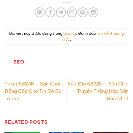
Bài viết này được đăng trong
Casino
. Đánh dấu
liên kết thường
trực
.
SEO
Poker 58WIN – Sân Chơi
Xóc Đĩa 58WIN – Sân Chơi
Đẳng Cấp Cho Tín Đồ Bài
Truyền Thống Hấp Dẫn
Trí Tuệ
Bậc Nhất
RELATED POSTS