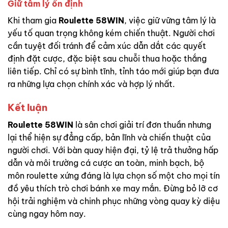
Giữ tâm lý ổn định
Khi tham gia
Roulette 58WIN
, việc giữ vững tâm lý là
yếu tố quan trọng không kém chiến thuật. Người chơi
cần tuyệt đối tránh để cảm xúc dẫn dắt các quyết
định đặt cược, đặc biệt sau chuỗi thua hoặc thắng
liên tiếp. Chỉ có sự bình tĩnh, tỉnh táo mới giúp bạn đưa
ra những lựa chọn chính xác và hợp lý nhất.
Kết luận
Roulette 58WIN
là sân chơi giải trí đơn thuần nhưng
lại thể hiện sự đẳng cấp, bản lĩnh và chiến thuật của
người chơi. Với bàn quay hiện đại, tỷ lệ trả thưởng hấp
dẫn và môi trường cá cược an toàn, minh bạch, bộ
môn roulette xứng đáng là lựa chọn số một cho mọi tín
đồ yêu thích trò chơi bánh xe may mắn. Đừng bỏ lỡ cơ
hội trải nghiệm và chinh phục những vòng quay kỳ diệu
cùng ngay hôm nay.