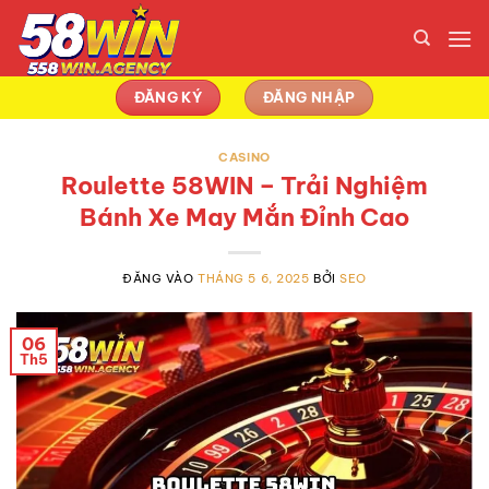
Bỏ
qua
nội
dung
ĐĂNG KÝ
ĐĂNG NHẬP
CASINO
Roulette 58WIN – Trải Nghiệm
Bánh Xe May Mắn Đỉnh Cao
ĐĂNG VÀO
THÁNG 5 6, 2025
BỞI
SEO
06
Th5