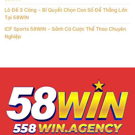
Lô Đề 3 Càng – Bí Quyết Chọn Con Số Để Thắng Lớn
Tại 58WIN
ICF Sports 58WIN – Sảnh Cá Cược Thể Thao Chuyên
Nghiệp