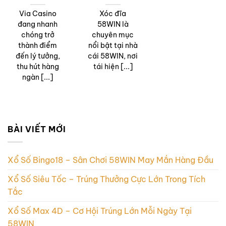
Via Casino
Xóc đĩa
đang nhanh
58WIN là
chóng trở
chuyên mục
thành điểm
nổi bật tại nhà
đến lý tưởng,
cái 58WIN, nơi
thu hút hàng
tái hiện [...]
ngàn [...]
BÀI VIẾT MỚI
Xổ Số Bingo18 – Sân Chơi 58WIN May Mắn Hàng Đầu
Xổ Số Siêu Tốc – Trúng Thưởng Cực Lớn Trong Tích
Tắc
Xổ Số Max 4D – Cơ Hội Trúng Lớn Mỗi Ngày Tại
58WIN