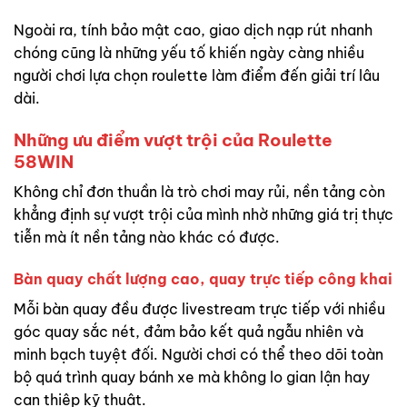
Ngoài ra, tính bảo mật cao, giao dịch nạp rút nhanh
chóng cũng là những yếu tố khiến ngày càng nhiều
người chơi lựa chọn roulette làm điểm đến giải trí lâu
dài.
Những ưu điểm vượt trội của Roulette
58WIN
Không chỉ đơn thuần là trò chơi may rủi, nền tảng còn
khẳng định sự vượt trội của mình nhờ những giá trị thực
tiễn mà ít nền tảng nào khác có được.
Bàn quay chất lượng cao, quay trực tiếp công khai
Mỗi bàn quay đều được livestream trực tiếp với nhiều
góc quay sắc nét, đảm bảo kết quả ngẫu nhiên và
minh bạch tuyệt đối. Người chơi có thể theo dõi toàn
bộ quá trình quay bánh xe mà không lo gian lận hay
can thiệp kỹ thuật.